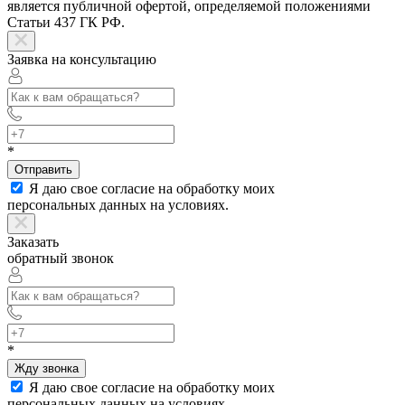
является публичной офертой, определяемой положениями
Статьи 437 ГК РФ.
Заявка на консультацию
*
Отправить
Я даю свое согласие на обработку моих
персональных данных на условиях.
Заказать
обратный звонок
*
Жду звонка
Я даю свое согласие на обработку моих
персональных данных на условиях.