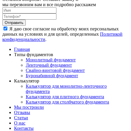
мы перезвоним вам и все подробно расскажем
Отправить
Я даю свое согласие на обработку моих персональных
данных на условиях и для целей, определенных
Политикой
конфиденциальности
.
Главная
Типы фундаментов
Монолитный фундамент
Ленточный фундамент
Свайно-винтовой фундамент
Буронабивной фундамент
Калькулятор
Калькулятор для монолитно-ленточного
фундамента
Калькулятор для плитного фундамента
Калькулятор для столбчатого фундамента
Мы построили
Отзывы
Статьи
О нас
Контакты