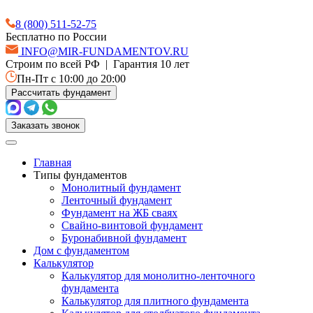
8 (800) 511-52-75
Бесплатно по России
INFO@MIR-FUNDAMENTOV.RU
Строим по всей РФ | Гарантия 10 лет
Пн-Пт с 10:00 до 20:00
Рассчитать фундамент
Заказать звонок
Главная
Типы фундаментов
Монолитный фундамент
Ленточный фундамент
Фундамент на ЖБ сваях
Свайно-винтовой фундамент
Буронабивной фундамент
Дом с фундаментом
Калькулятор
Калькулятор для монолитно-ленточного
фундамента
Калькулятор для плитного фундамента