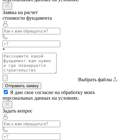
Заявка на расчет
стоимости фундамента
*
Выбрать файлы
Отправить заявку
Я даю свое согласие на обработку моих
персональных данных на условиях.
Задать вопрос