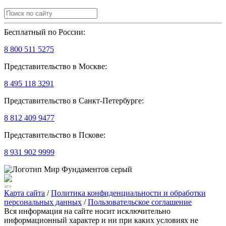
Бесплатный по России:
8 800 511 5275
Представительство в Москве:
8 495 118 3291
Представительство в Санкт-Петербурге:
8 812 409 9477
Представительство в Пскове:
8 931 902 9999
seo
Карта сайта
/
Политика конфиденциальности и обработки
персональных данных
/
Пользовательское соглашение
Вся информация на сайте носит исключительно
информационный характер и ни при каких условиях не